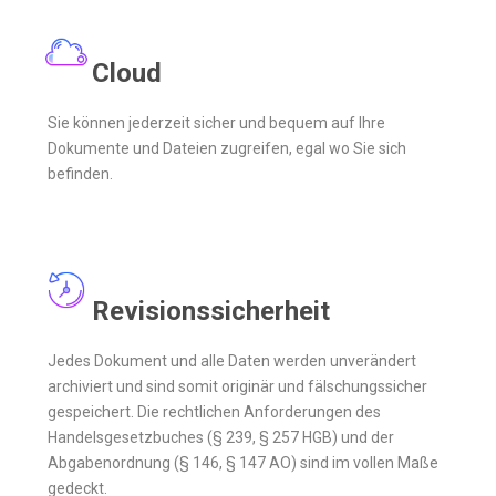
Cloud
Sie können jederzeit sicher und bequem auf Ihre
Dokumente und Dateien zugreifen, egal wo Sie sich
befinden.
Revisionssicherheit
Jedes Dokument und alle Daten werden unverändert
archiviert und sind somit originär und fälschungssicher
gespeichert. Die rechtlichen Anforderungen des
Handelsgesetzbuches (§ 239, § 257 HGB) und der
Abgabenordnung (§ 146, § 147 AO) sind im vollen Maße
gedeckt.