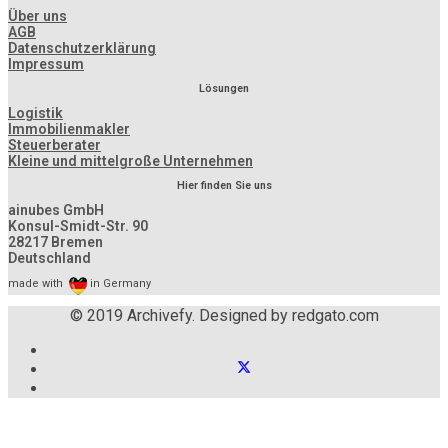
Über uns
AGB
Datenschutzerklärung
Impressum
Lösungen
Logistik
Immobilienmakler
Steuerberater
Kleine und mittelgroße Unternehmen
Hier finden Sie uns
ainubes GmbH
Konsul-Smidt-Str. 90
28217 Bremen
Deutschland
made with
in Germany
© 2019 Archivefy. Designed by redgato.com