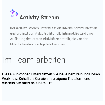
Activity Stream
Der Activity Stream unterstützt die interne Kommunikation
und ergänzt somit das traditionelle Intranet. Es wird eine
Auflistung der letzten Aktivitäten erstellt, die von den
Mitarbeitenden durchgeführt wurden.
Im Team arbeiten
Diese Funktionen unterstützen Sie bei einem reibungslosen
Workflow. Schaffen Sie sich Ihre eigene Plattform und
bündeln Sie alles an einem Ort.