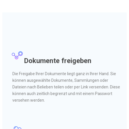
Dokumente freigeben
Die Freigabe Ihrer Dokumente liegt ganz in Ihrer Hand. Sie
können ausgewählte Dokumente, Sammlungen oder
Dateien nach Belieben teilen oder per Link versenden. Diese
können auch zeitlich begrenzt und mit einem Passwort
versehen werden.