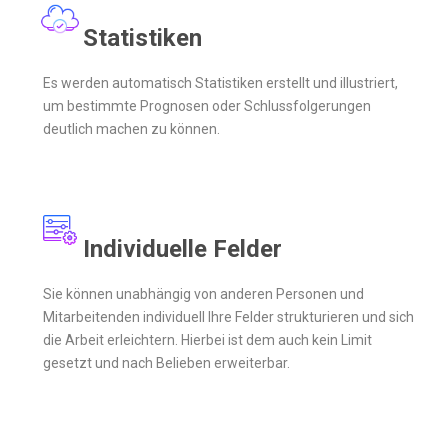
Statistiken
Es werden automatisch Statistiken erstellt und illustriert,
um bestimmte Prognosen oder Schlussfolgerungen
deutlich machen zu können.
Individuelle Felder
Sie können unabhängig von anderen Personen und
Mitarbeitenden individuell Ihre Felder strukturieren und sich
die Arbeit erleichtern. Hierbei ist dem auch kein Limit
gesetzt und nach Belieben erweiterbar.