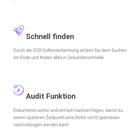
Schnell finden
Durch die OCR Volltexterkennung setzen Sie dem Suchen
ein Ende und finden alles in Sekundenschnelle.
Audit Funktion
Dokumente sicher und einfach nachverfolgen, damit zu
einem späteren Zeitpunkt eine Reihe von Ergebnissen
nachvollzogen werden kann.