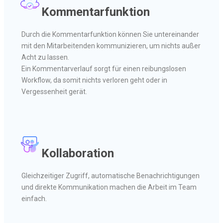
Kommentarfunktion
Durch die Kommentarfunktion können Sie untereinander
mit den Mitarbeitenden kommunizieren, um nichts außer
Acht zu lassen.
Ein Kommentarverlauf sorgt für einen reibungslosen
Workflow, da somit nichts verloren geht oder in
Vergessenheit gerät.
Kollaboration
Gleichzeitiger Zugriff, automatische Benachrichtigungen
und direkte Kommunikation machen die Arbeit im Team
einfach.