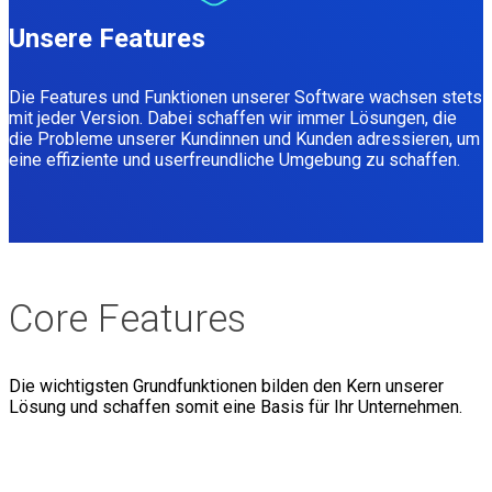
Unsere Features
Die Features und Funktionen unserer Software wachsen stets
mit jeder Version. Dabei schaffen wir immer Lösungen, die
die Probleme unserer Kundinnen und Kunden adressieren, um
eine effiziente und userfreundliche Umgebung zu schaffen.
Core Features
Die wichtigsten Grundfunktionen bilden den Kern unserer
Lösung und schaffen somit eine Basis für Ihr Unternehmen.