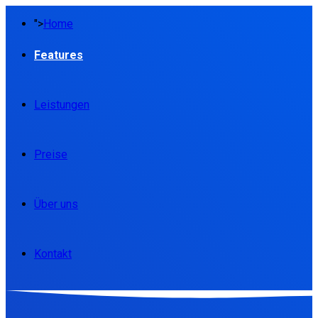
">
Home
Features
Leistungen
Preise
Über uns
Kontakt