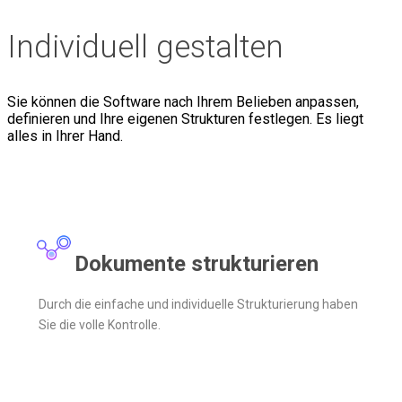
Individuell gestalten
Sie können die Software nach Ihrem Belieben anpassen,
definieren und Ihre eigenen Strukturen festlegen. Es liegt
alles in Ihrer Hand.
Dokumente strukturieren
Durch die einfache und individuelle Strukturierung haben
Sie die volle Kontrolle.